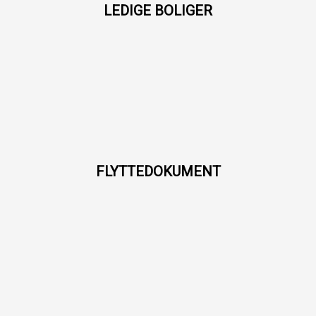
LEDIGE BOLIGER
FLYTTEDOKUMENT​